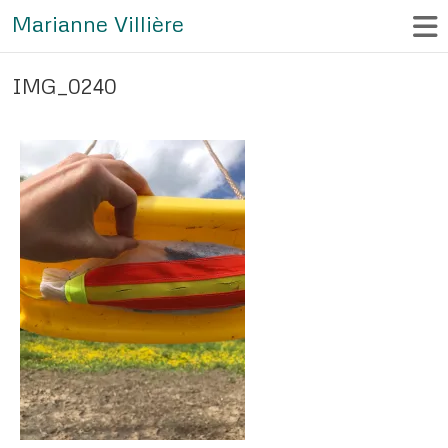
Marianne Villière
IMG_0240