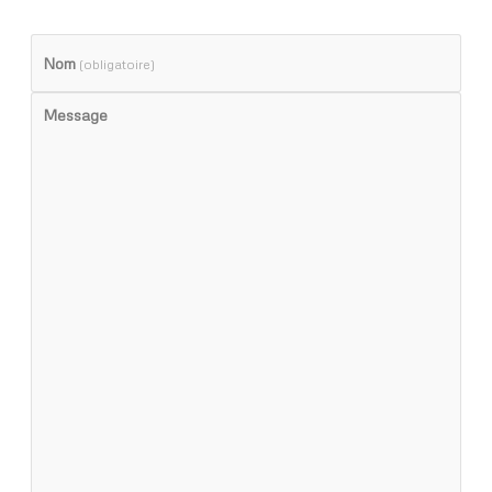
Nom
(obligatoire)
Message