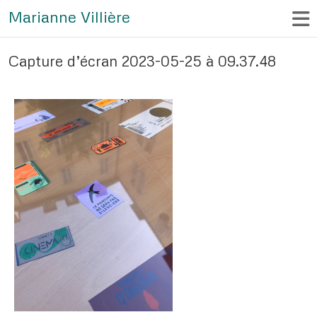
Marianne Villière
Capture d’écran 2023-05-25 à 09.37.48