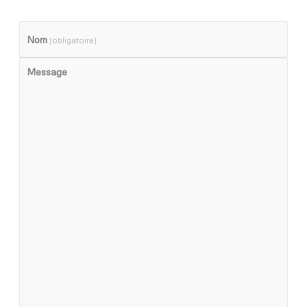
Nom
(obligatoire)
Message