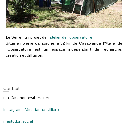
Le Serre : un projet de l’
atelier de l’observatoire
Situé en pleine campagne, à 32 km de Casablanca, l’Atelier de
l’Observatoire est un espace indépendant de recherche,
création et diffusion.
Contact
mail@mariannevilliere.net
instagram : @marianne_villiere
mastodon.social