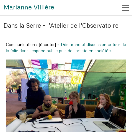
Marianne Villière
Dans la Serre – l’Atelier de l’Observatoire
Communication : [écouter]
« Démarche et discussion autour de
la folie dans l’espace public puis de l’artiste en société »