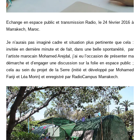
Echange en espace public et transmission Radio, le 24 février 2016 à
Marrakech, Maroc.
Je n’aurais pas imaginé cadre et situation plus pertinente que cela :
invitée en dernière minute et de fait, dans une belle spontanéité, par
l’artiste marocain
Mohamed Arejdal
, j’ai eu l’occasion de présenter ma
démarche et d’engager une discussion sur la folie en espace public ;
cela au sein du projet de la Serre (initié et développé par Mohamed
Fariji et Léa Morin) et enregistré par RadioCampus Marrakech.