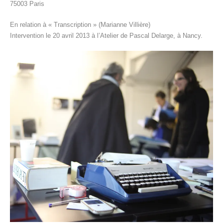
75003 Paris
En relation à « Transcription » (Marianne Villière)
Intervention le 20 avril 2013 à l’Atelier de Pascal Delarge, à Nancy.