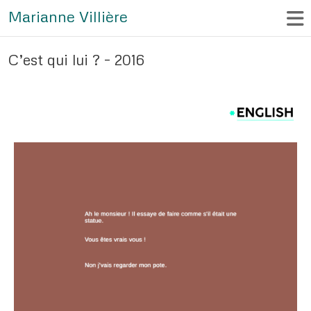
Marianne Villière
C’est qui lui ? – 2016