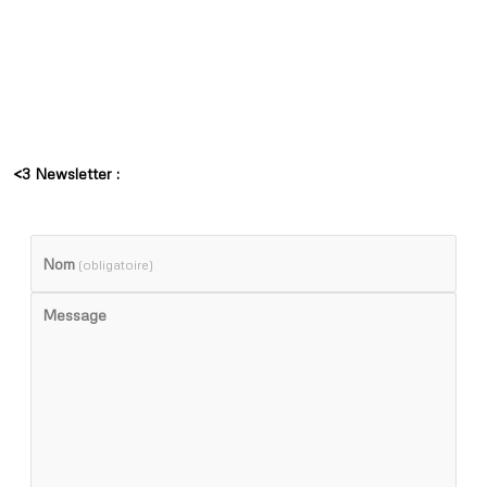
<3 Newsletter :
Nom
(obligatoire)
Message