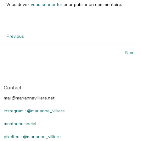
Vous devez
vous connecter
pour publier un commentaire.
Previous
Next
Contact
mail@mariannevilliere.net
instagram : @marianne_villiere
mastodon.social
pixelfed : @marianne_villiere