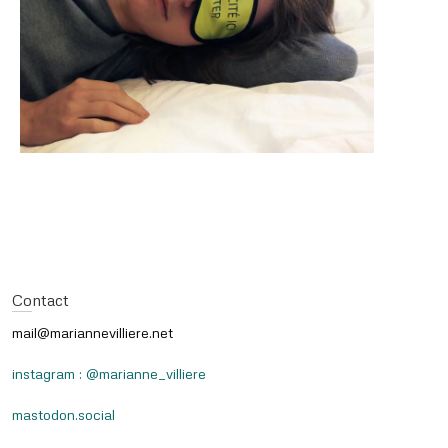
Contact
mail@mariannevilliere.net
instagram : @marianne_villiere
mastodon.social