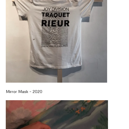
Mirror Mask – 2020