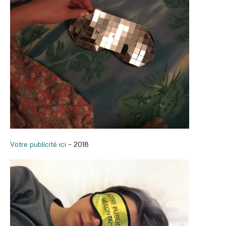
Votre publicité ici
– 2018