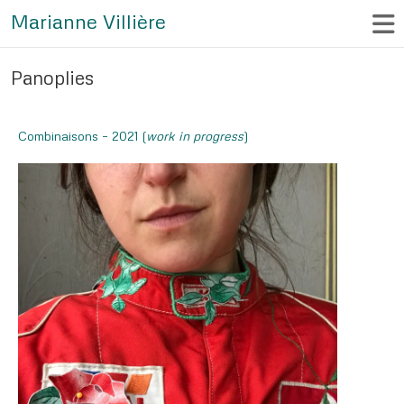
Marianne Villière
Panoplies
Combinaisons – 2021 (
work in progress
)