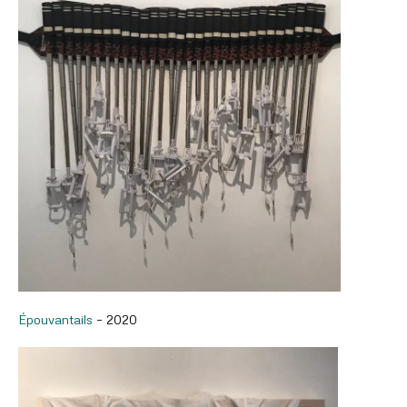
Épouvantails
– 2020