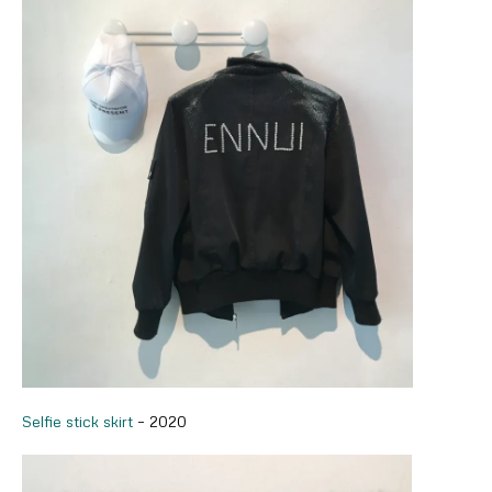
Selfie stick skirt
– 2020