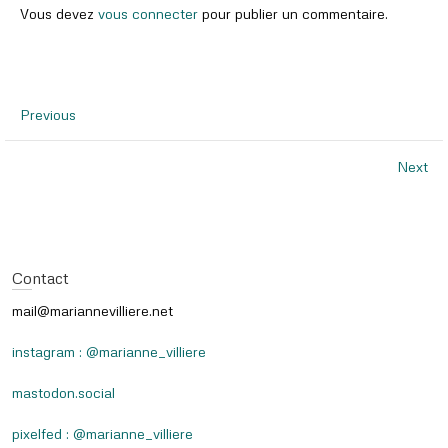
Vous devez
vous connecter
pour publier un commentaire.
Previous
Next
Contact
mail@mariannevilliere.net
instagram : @marianne_villiere
mastodon.social
pixelfed : @marianne_villiere