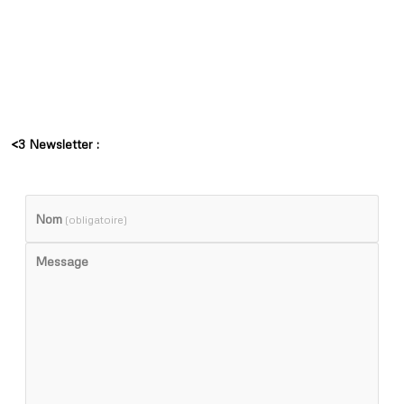
<3 Newsletter :
Nom
(obligatoire)
Message