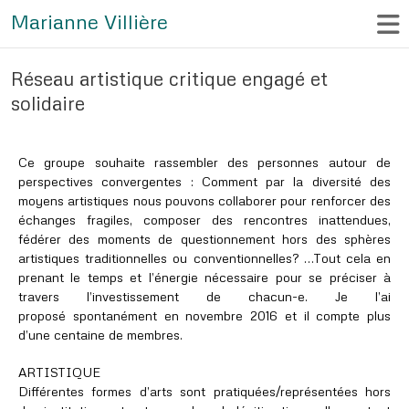
Marianne Villière
Réseau artistique critique engagé et
solidaire
Ce groupe souhaite rassembler des personnes autour de
perspectives convergentes : Comment par la diversité des
moyens artistiques nous pouvons collaborer pour renforcer des
échanges fragiles, composer des rencontres inattendues,
fédérer des moments de questionnement hors des sphères
artistiques traditionnelles ou conventionnelles? …Tout cela en
prenant le temps et l’énergie nécessaire pour se préciser à
travers l’investissement de chacun-e. Je l’ai
proposé spontanément en novembre 2016 et il compte plus
d’une centaine de membres.
ARTISTIQUE
Différentes formes d’arts sont pratiquées/représentées hors