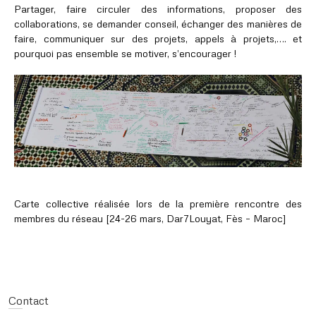
Partager, faire circuler des informations, proposer des
collaborations, se demander conseil, échanger des manières de
faire, communiquer sur des projets, appels à projets,…. et
pourquoi pas ensemble se motiver, s’encourager !
Carte collective réalisée lors de la première rencontre des
membres du réseau [24-26 mars, Dar7Louyat, Fès – Maroc]
Contact