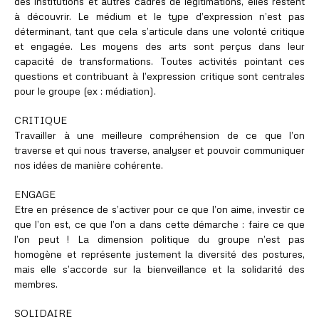
des institutions et autres cadres de légitimations, elles restent
à découvrir. Le médium et le type d’expression n’est pas
déterminant, tant que cela s’articule dans une volonté critique
et engagée. Les moyens des arts sont perçus dans leur
capacité de transformations. Toutes activités pointant ces
questions et contribuant à l’expression critique sont centrales
pour le groupe (ex : médiation).
CRITIQUE
Travailler à une meilleure compréhension de ce que l’on
traverse et qui nous traverse, analyser et pouvoir communiquer
nos idées de manière cohérente.
ENGAGE
Etre en présence de s’activer pour ce que l’on aime, investir ce
que l’on est, ce que l’on a dans cette démarche : faire ce que
l’on peut ! La dimension politique du groupe n’est pas
homogène et représente justement la diversité des postures,
mais elle s’accorde sur la bienveillance et la solidarité des
membres.
SOLIDAIRE