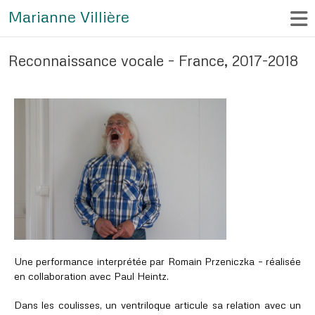
Marianne Villière
Reconnaissance vocale – France, 2017-2018
Une performance interprétée par Romain Przeniczka – réalisée
en collaboration avec Paul Heintz.
Dans les coulisses, un ventriloque articule sa relation avec un