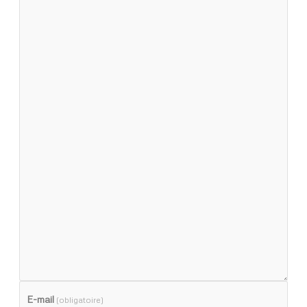
E-mail
(obligatoire)