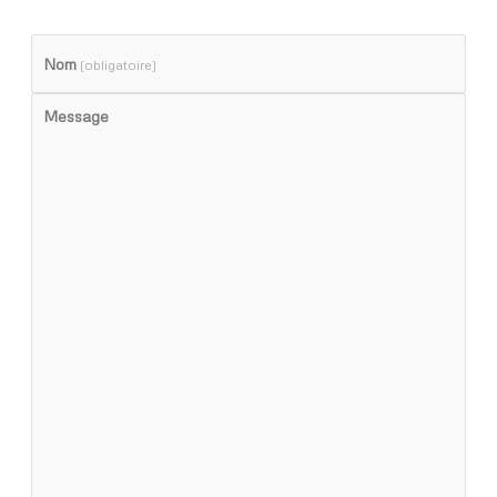
Nom
(obligatoire)
Message