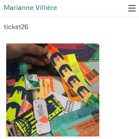
Marianne Villière
ticket26