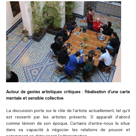
Autour de gestes artistiques critiques
:
Réalisation d’une carte
mentale et sensible collective
La discussion porte sur le rôle de l’artiste actuellement, tel qu’il
est ressenti par les artistes présents. Il apparaît d’abord
comme témoin de son époque. Certains d’entre-nous le situe
dans sa capacité à négocier les relations de pouvoir et
notamment en détournant l’administration.