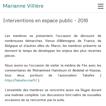
Marianne Villière
Interventions en espace public – 2016
Les membres se présentent, l’occasion de découvrir de
nombreuses démarches. Venus d’Allemagne, de France, de
Belgique et d’autres villes du Maroc, les membres présents se
donnent le temps de développer les enjeux des plus récentes
pièces.
Nous avons eu l’occasion de visiter la médina de Fès avec les
commentaires de Mohammed Hamdouni et Abdelali el-Kassas,
tous deux porteurs de l’association Takafes (
https://takafes.ma/fr/
).
L’ensemble des membres se rencontre aussi via Skype durant
une matinée complète. Les discussions font naître de nouvelles
occasions de se rencontrer par la suite.