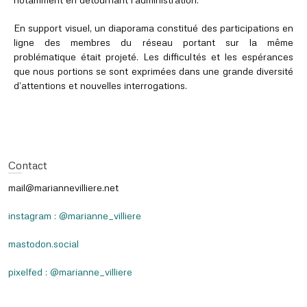
En support visuel, un diaporama constitué des participations en
ligne des membres du réseau portant sur la même
problématique était projeté. Les difficultés et les espérances
que nous portions se sont exprimées dans une grande diversité
d’attentions et nouvelles interrogations.
Contact
mail@mariannevilliere.net
instagram : @marianne_villiere
mastodon.social
pixelfed : @marianne_villiere