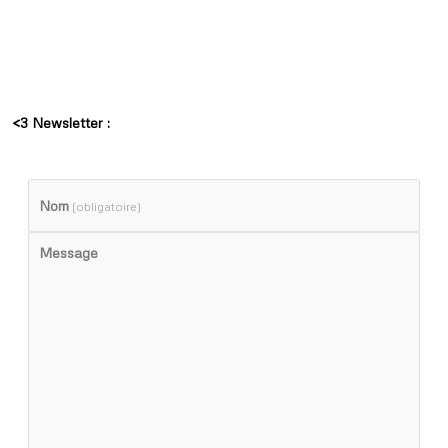
<3 Newsletter :
Nom
(obligatoire)
Message