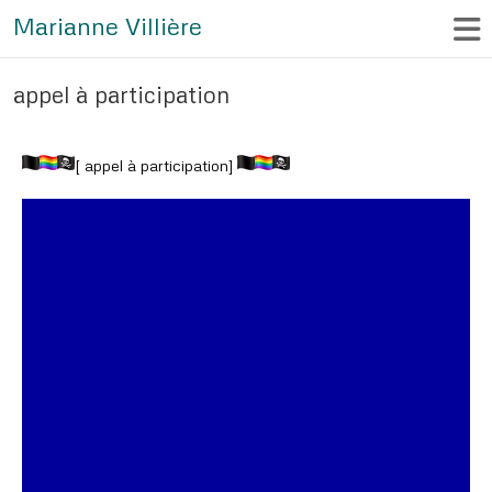
Marianne Villière
appel à participation
[ appel à participation]