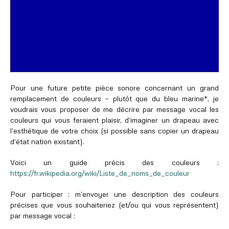
Pour une future petite pièce sonore concernant un grand
remplacement de couleurs – plutôt que du bleu marine*, je
voudrais vous proposer de me décrire par message vocal les
couleurs qui vous feraient plaisir, d’imaginer un drapeau avec
l’esthétique de votre choix (si possible sans copier un drapeau
d’état nation existant).
Voici un guide précis des couleurs :
https://fr.wikipedia.org/wiki/Liste_de_noms_de_couleur
Pour participer : m’envoyer une description des couleurs
précises que vous souhaiteriez (et/ou qui vous représentent)
par message vocal :