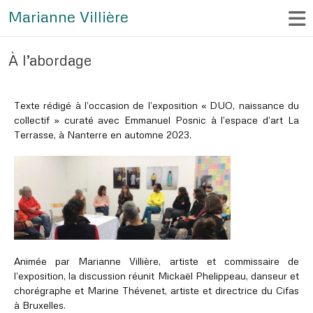
Marianne Villière
À l’abordage
Texte rédigé à l’occasion de l’exposition « DUO, naissance du
collectif » curaté avec Emmanuel Posnic à l’espace d’art La
Terrasse, à Nanterre en automne 2023.
Animée par Marianne Villière, artiste et commissaire de
l’exposition, la discussion réunit Mickaël Phelippeau, danseur et
chorégraphe et Marine Thévenet, artiste et directrice du Cifas
à Bruxelles.