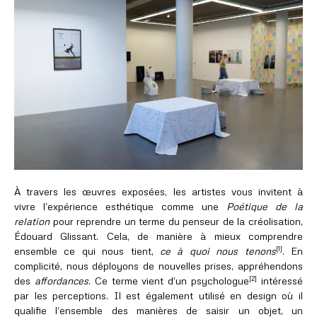
À travers les œuvres exposées, les artistes vous invitent à
vivre l’expérience esthétique comme une
Poétique de la
relation
pour reprendre un terme du penseur de la créolisation,
Édouard Glissant. Cela, de manière à mieux comprendre
[1]
ensemble ce qui nous tient,
ce à quoi nous tenons
. En
complicité, nous déployons de nouvelles prises, appréhendons
[2]
des
affordances
. Ce terme vient d’un psychologue
intéressé
par les perceptions. Il est également utilisé en design où il
qualifie l’ensemble des manières de saisir un objet, un