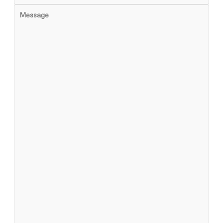
Message