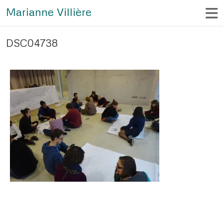
Marianne Villière
DSC04738