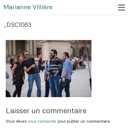
Marianne Villière
_DSC1063
Laisser un commentaire
Vous devez
vous connecter
pour publier un commentaire.