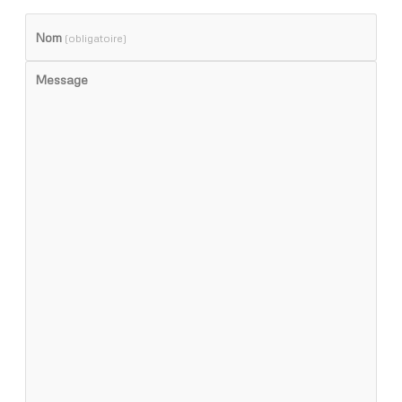
Nom
(obligatoire)
Message