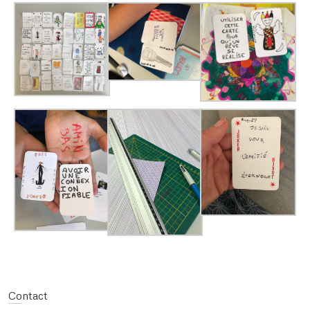
Contact