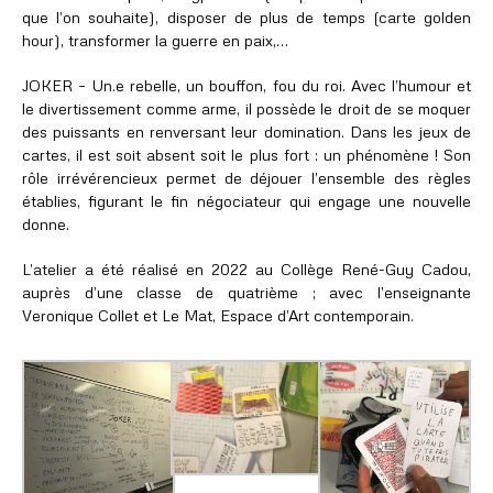
que l’on souhaite), disposer de plus de temps (carte golden
hour), transformer la guerre en paix,…
JOKER – Un.e rebelle, un bouffon, fou du roi. Avec l’humour et
le divertissement comme arme, il possède le droit de se moquer
des puissants en renversant leur domination. Dans les jeux de
cartes, il est soit absent soit le plus fort : un phénomène ! Son
rôle irrévérencieux permet de déjouer l’ensemble des règles
établies, figurant le fin négociateur qui engage une nouvelle
donne.
L’atelier a été réalisé en 2022 au Collège René-Guy Cadou,
auprès d’une classe de quatrième ; avec l’enseignante
Veronique Collet et Le Mat, Espace d’Art contemporain.