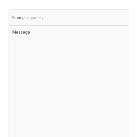
Nom
(obligatoire)
Message