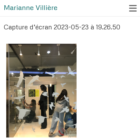
Marianne Villière
Capture d’écran 2023-05-23 à 19.26.50