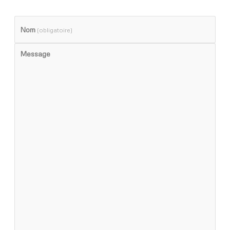
Nom
(obligatoire)
Message