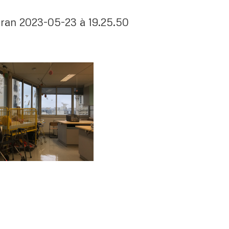
ran 2023-05-23 à 19.25.50